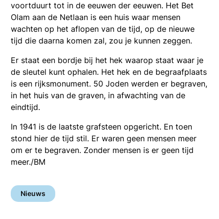
voortduurt tot in de eeuwen der eeuwen. Het Bet
Olam aan de Netlaan is een huis waar mensen
wachten op het aflopen van de tijd, op de nieuwe
tijd die daarna komen zal, zou je kunnen zeggen.
Er staat een bordje bij het hek waarop staat waar je
de sleutel kunt ophalen. Het hek en de begraafplaats
is een rijksmonument. 50 Joden werden er begraven,
in het huis van de graven, in afwachting van de
eindtijd.
In 1941 is de laatste grafsteen opgericht. En toen
stond hier de tijd stil. Er waren geen mensen meer
om er te begraven. Zonder mensen is er geen tijd
meer./BM
Nieuws