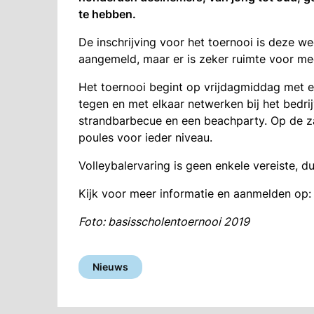
te hebben.
De inschrijving voor het toernooi is deze 
aangemeld, maar er is zeker ruimte voor me
Het toernooi begint op vrijdagmiddag met 
tegen en met elkaar netwerken bij het bedr
strandbarbecue en een beachparty. Op de zat
poules voor ieder niveau.
Volleybalervaring is geen enkele vereiste, 
Kijk voor meer informatie en aanmelden op
Foto: basisscholentoernooi 2019
Nieuws