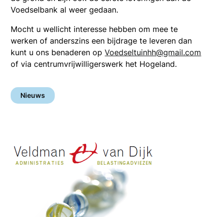
Voedselbank al weer gedaan.
Mocht u wellicht interesse hebben om mee te
werken of anderszins een bijdrage te leveren dan
kunt u ons benaderen op
Voedseltuinhh@gmail.com
of via centrumvrijwilligerswerk het Hogeland.
Nieuws