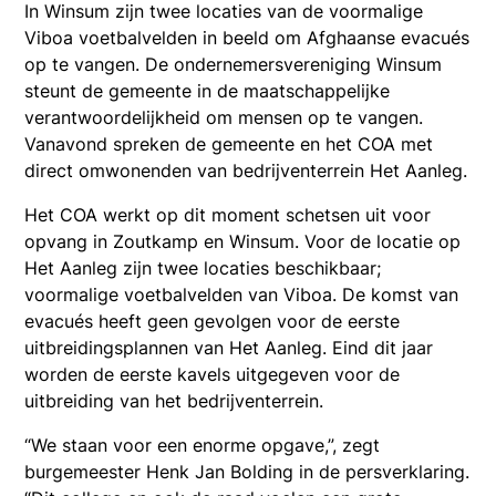
In Winsum zijn twee locaties van de voormalige
Viboa voetbalvelden in beeld om Afghaanse evacués
op te vangen. De ondernemersvereniging Winsum
steunt de gemeente in de maatschappelijke
verantwoordelijkheid om mensen op te vangen.
Vanavond spreken de gemeente en het COA met
direct omwonenden van bedrijventerrein Het Aanleg.
Het COA werkt op dit moment schetsen uit voor
opvang in Zoutkamp en Winsum. Voor de locatie op
Het Aanleg zijn twee locaties beschikbaar;
voormalige voetbalvelden van Viboa. De komst van
evacués heeft geen gevolgen voor de eerste
uitbreidingsplannen van Het Aanleg. Eind dit jaar
worden de eerste kavels uitgegeven voor de
uitbreiding van het bedrijventerrein.
“We staan voor een enorme opgave,”, zegt
burgemeester Henk Jan Bolding in de persverklaring.