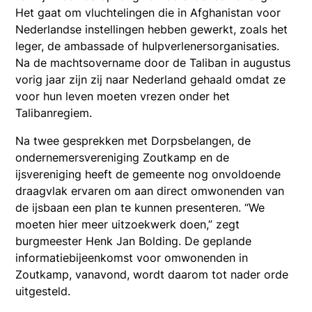
Het gaat om vluchtelingen die in Afghanistan voor
Nederlandse instellingen hebben gewerkt, zoals het
leger, de ambassade of hulpverlenersorganisaties.
Na de machtsovername door de Taliban in augustus
vorig jaar zijn zij naar Nederland gehaald omdat ze
voor hun leven moeten vrezen onder het
Talibanregiem.
Na twee gesprekken met Dorpsbelangen, de
ondernemersvereniging Zoutkamp en de
ijsvereniging heeft de gemeente nog onvoldoende
draagvlak ervaren om aan direct omwonenden van
de ijsbaan een plan te kunnen presenteren. “We
moeten hier meer uitzoekwerk doen,” zegt
burgmeester Henk Jan Bolding. De geplande
informatiebijeenkomst voor omwonenden in
Zoutkamp, vanavond, wordt daarom tot nader orde
uitgesteld.