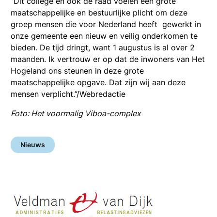
“Dit college en ook de raad voelen een grote
maatschappelijke en bestuurlijke plicht om deze
groep mensen die voor Nederland heeft gewerkt in
onze gemeente een nieuw en veilig onderkomen te
bieden. De tijd dringt, want 1 augustus is al over 2
maanden. Ik vertrouw er op dat de inwoners van Het
Hogeland ons steunen in deze grote
maatschappelijke opgave. Dat zijn wij aan deze
mensen verplicht.”/Webredactie
Foto: Het voormalig Viboa-complex
Nieuws