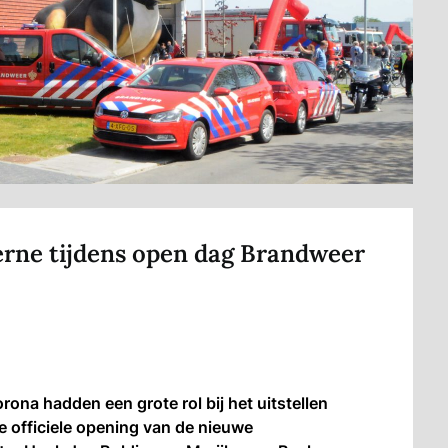
erne tijdens open dag Brandweer
na hadden een grote rol bij het uitstellen
e officiele opening van de nieuwe