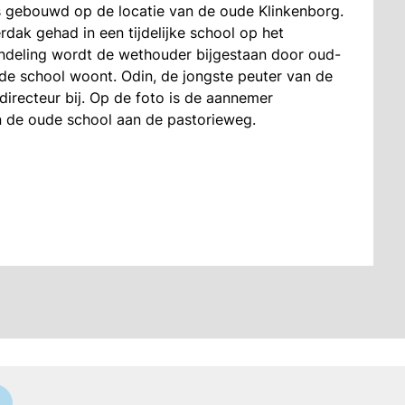
s gebouwd op de locatie van de oude Klinkenborg.
rdak gehad in een tijdelijke school op het
handeling wordt de wethouder bijgestaan door oud-
 de school woont. Odin, de jongste peuter van de
irecteur bij. Op de foto is de aannemer
 de oude school aan de pastorieweg.