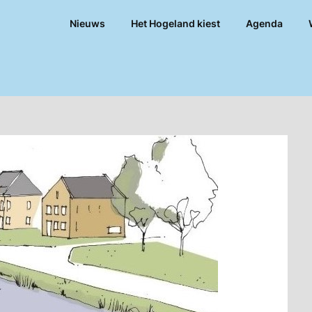
Nieuws
Het Hogeland kiest
Agenda