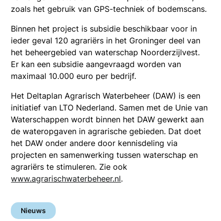
zoals het gebruik van GPS-techniek of bodemscans.
Binnen het project is subsidie beschikbaar voor in
ieder geval 120 agrariërs in het Groninger deel van
het beheergebied van waterschap Noorderzijlvest.
Er kan een subsidie aangevraagd worden van
maximaal 10.000 euro per bedrijf.
Het Deltaplan Agrarisch Waterbeheer (DAW) is een
initiatief van LTO Nederland. Samen met de Unie van
Waterschappen wordt binnen het DAW gewerkt aan
de wateropgaven in agrarische gebieden. Dat doet
het DAW onder andere door kennisdeling via
projecten en samenwerking tussen waterschap en
agrariërs te stimuleren. Zie ook
www.agrarischwaterbeheer.nl
.
Nieuws