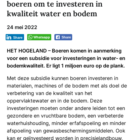
boeren om te investeren in
kwaliteit water en bodem
24 mei 2022
Whatsapp
Share
Share
HET HOGELAND – Boeren komen in aanmerking
voor een subsidie voor investeringen in water- en
bodemkwaliteit. Er ligt 1 miljoen euro op de plank.
Met deze subsidie kunnen boeren investeren in
materialen, machines of de bodem met als doel de
verbetering van de kwaliteit van het
oppervlaktewater en in de bodem. Deze
investeringen moeten onder andere leiden tot een
gezondere en vruchtbare bodem, een verbeterde
waterhuishouding, minder erfafspoeling en minder
afspoeling van gewasbeschermingsmiddelen. Ook
kan er geïnvesteerd worden in precisielandbouw,