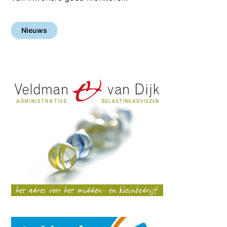
Nieuws