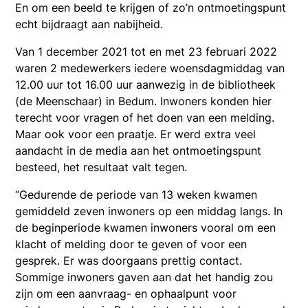
En om een beeld te krijgen of zo’n ontmoetingspunt
echt bijdraagt aan nabijheid.
Van 1 december 2021 tot en met 23 februari 2022
waren 2 medewerkers iedere woensdagmiddag van
12.00 uur tot 16.00 uur aanwezig in de bibliotheek
(de Meenschaar) in Bedum. Inwoners konden hier
terecht voor vragen of het doen van een melding.
Maar ook voor een praatje. Er werd extra veel
aandacht in de media aan het ontmoetingspunt
besteed, het resultaat valt tegen.
“Gedurende de periode van 13 weken kwamen
gemiddeld zeven inwoners op een middag langs. In
de beginperiode kwamen inwoners vooral om een
klacht of melding door te geven of voor een
gesprek. Er was doorgaans prettig contact.
Sommige inwoners gaven aan dat het handig zou
zijn om een aanvraag- en ophaalpunt voor