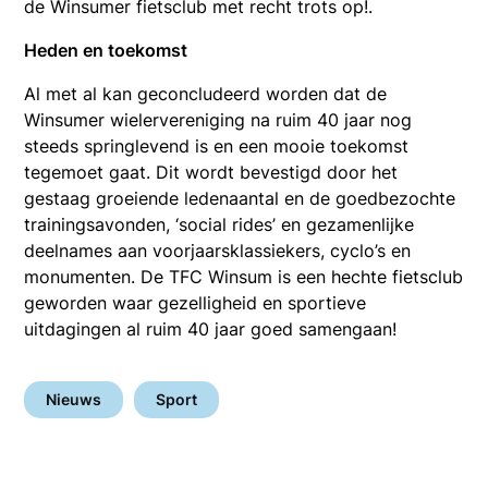
de Winsumer fietsclub met recht trots op!.
Heden en toekomst
Al met al kan geconcludeerd worden dat de
Winsumer wielervereniging na ruim 40 jaar nog
steeds springlevend is en een mooie toekomst
tegemoet gaat. Dit wordt bevestigd door het
gestaag groeiende ledenaantal en de goedbezochte
trainingsavonden, ‘social rides’ en gezamenlijke
deelnames aan voorjaarsklassiekers, cyclo’s en
monumenten. De TFC Winsum is een hechte fietsclub
geworden waar gezelligheid en sportieve
uitdagingen al ruim 40 jaar goed samengaan!
Nieuws
Sport