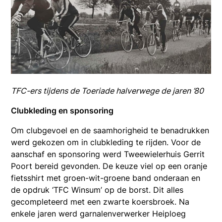
TFC-ers tijdens de Toeriade halverwege de jaren ’80
Clubkleding en sponsoring
Om clubgevoel en de saamhorigheid te benadrukken
werd gekozen om in clubkleding te rijden. Voor de
aanschaf en sponsoring werd Tweewielerhuis Gerrit
Poort bereid gevonden. De keuze viel op een oranje
fietsshirt met groen-wit-groene band onderaan en
de opdruk ‘TFC Winsum’ op de borst. Dit alles
gecompleteerd met een zwarte koersbroek. Na
enkele jaren werd garnalenverwerker Heiploeg