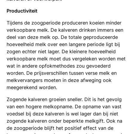
Productiviteit
Tijdens de zoogperiode produceren koeien minder
verkoopbare melk. De kalveren drinken immers een
deel van deze melk op. De totale geproduceerde
hoeveelheid melk over een langere periode ligt bij
zogen echter niet lager. De kleinere hoeveelheid
verkoopbare melk moet dus vergeleken worden met
wat in andere opfokmethodes zou gevoederd
worden. De prijsverschillen tussen verse melk en
melkvervangers moeten in deze afweging ook
meegerekend worden.
Zogende kalveren groeien sneller. Dit is het gevolg
van een hogere melkopname. De opname van vast
voedsel bij deze kalveren is wel lager dan bij niet
zogende kalveren onder beperkte melkgift. Ook na
de zoogperiode blijft het positief effect van de