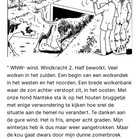
“ WNW- wind. Windkracht 2. Half bewolkt. Veel
wolken in het zuiden. Een begin van een wolkendek
in het westen en het noorden. Een brede wolkenbank
waar de zon achter verstopt zit, in het oosten. Met
onze hond Nantske sta ik op het houten bruggetje
met enige verwondering te kijken hoe snel de
situatie aan de hemel nu verandert. Te danken aan
de gure wind. Het is fris, amper acht graden. Mijn
winterjas heb ik dus maar weer aangetrokken. Maar
de kou gaat dwars door mijn dunne zomerbroek