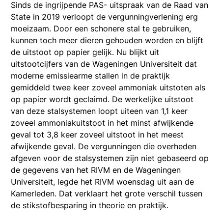
Sinds de ingrijpende PAS- uitspraak van de Raad van
State in 2019 verloopt de vergunningverlening erg
moeizaam. Door een schonere stal te gebruiken,
kunnen toch meer dieren gehouden worden en blijft
de uitstoot op papier gelijk. Nu blijkt uit
uitstootcijfers van de Wageningen Universiteit dat
moderne emissiearme stallen in de praktijk
gemiddeld twee keer zoveel ammoniak uitstoten als
op papier wordt geclaimd. De werkelijke uitstoot
van deze stalsystemen loopt uiteen van 1,1 keer
zoveel ammoniakuitstoot in het minst afwijkende
geval tot 3,8 keer zoveel uitstoot in het meest
afwijkende geval. De vergunningen die overheden
afgeven voor de stalsystemen zijn niet gebaseerd op
de gegevens van het RIVM en de Wageningen
Universiteit, legde het RIVM woensdag uit aan de
Kamerleden. Dat verklaart het grote verschil tussen
de stikstofbesparing in theorie en praktijk.