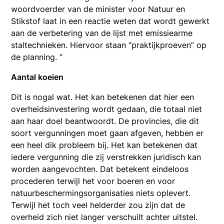
woordvoerder van de minister voor Natuur en
Stikstof laat in een reactie weten dat wordt gewerkt
aan de verbetering van de lijst met emissiearme
staltechnieken. Hiervoor staan “praktijkproeven” op
de planning. “
Aantal koeien
Dit is nogal wat. Het kan betekenen dat hier een
overheidsinvestering wordt gedaan, die totaal niet
aan haar doel beantwoordt. De provincies, die dit
soort vergunningen moet gaan afgeven, hebben er
een heel dik probleem bij. Het kan betekenen dat
iedere vergunning die zij verstrekken juridisch kan
worden aangevochten. Dat betekent eindeloos
procederen terwijl het voor boeren en voor
natuurbeschermingsorganisaties niets oplevert.
Terwijl het toch veel helderder zou zijn dat de
overheid zich niet langer verschuilt achter uitstel.