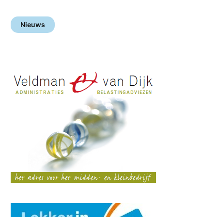
Nieuws