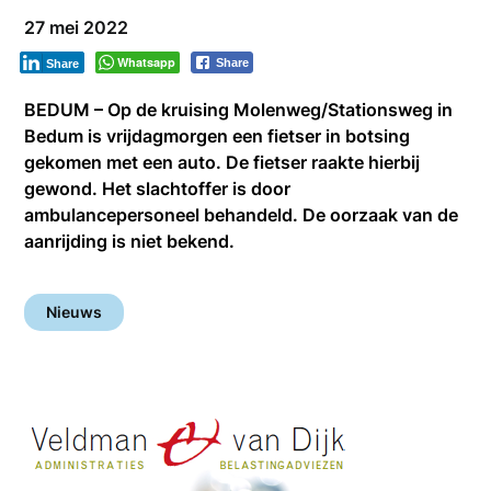
27 mei 2022
Whatsapp
Share
Share
BEDUM – Op de kruising Molenweg/Stationsweg in
Bedum is vrijdagmorgen een fietser in botsing
gekomen met een auto. De fietser raakte hierbij
gewond. Het slachtoffer is door
ambulancepersoneel behandeld. De oorzaak van de
aanrijding is niet bekend.
Nieuws