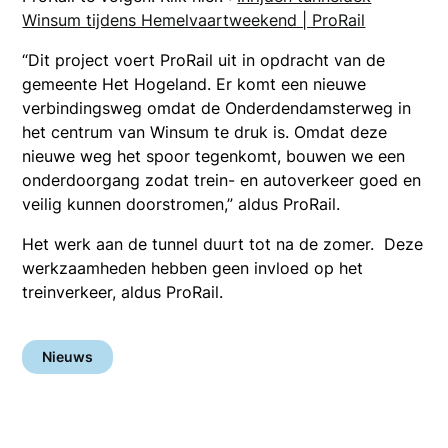
Winsum tijdens Hemelvaartweekend | ProRail
“Dit project voert ProRail uit in opdracht van de
gemeente Het Hogeland. Er komt een nieuwe
verbindingsweg omdat de Onderdendamsterweg in
het centrum van Winsum te druk is. Omdat deze
nieuwe weg het spoor tegenkomt, bouwen we een
onderdoorgang zodat trein- en autoverkeer goed en
veilig kunnen doorstromen,” aldus ProRail.
Het werk aan de tunnel duurt tot na de zomer. Deze
werkzaamheden hebben geen invloed op het
treinverkeer, aldus ProRail.
Nieuws