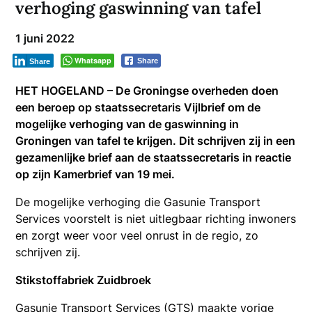
verhoging gaswinning van tafel
1 juni 2022
Whatsapp
Share
Share
HET HOGELAND – De Groningse overheden doen
een beroep op staatssecretaris Vijlbrief om de
mogelijke verhoging van de gaswinning in
Groningen van tafel te krijgen. Dit schrijven zij in een
gezamenlijke brief aan de staatssecretaris in reactie
op zijn Kamerbrief van 19 mei.
De mogelijke verhoging die Gasunie Transport
Services voorstelt is niet uitlegbaar richting inwoners
en zorgt weer voor veel onrust in de regio, zo
schrijven zij.
Stikstoffabriek Zuidbroek
Gasunie Transport Services (GTS) maakte vorige