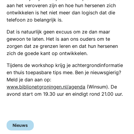
aan het veroveren zijn en hoe hun hersenen zich
ontwikkelen is het niet meer dan logisch dat die
telefoon zo belangrijk is.
Dat is natuurlijk geen excuus om ze dan maar
gewoon te laten. Het is aan ons ouders om te
zorgen dat ze grenzen leren en dat hun hersenen
zich de goede kant op ontwikkelen.
Tijdens de workshop krijg je achtergrondinformatie
en thuis toepasbare tips mee. Ben je nieuwsgierig?
Meld je dan aan op:
www.biblionetgroningen.nl/agenda
(Winsum). De
avond start om 19.30 uur en eindigt rond 21.00 uur.
Nieuws