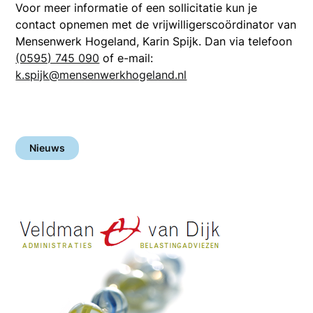
Voor meer informatie of een sollicitatie kun je
contact opnemen met de vrijwilligerscoördinator van
Mensenwerk Hogeland, Karin Spijk. Dan via telefoon
(0595) 745 090
of e-mail:
k.spijk@mensenwerkhogeland.nl
Nieuws