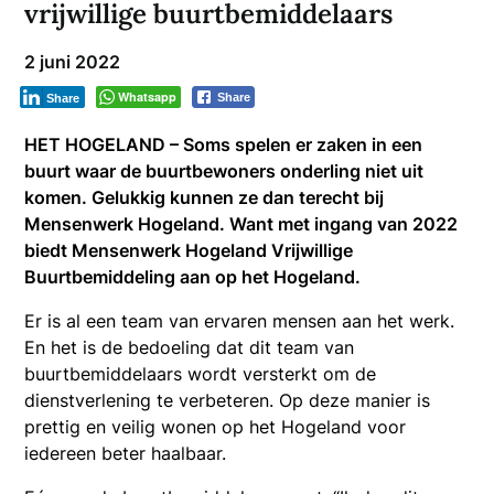
vrijwillige buurtbemiddelaars
2 juni 2022
Whatsapp
Share
Share
HET HOGELAND – Soms spelen er zaken in een
buurt waar de buurtbewoners onderling niet uit
komen. Gelukkig kunnen ze dan terecht bij
Mensenwerk Hogeland. Want met ingang van 2022
biedt Mensenwerk Hogeland Vrijwillige
Buurtbemiddeling aan op het Hogeland.
Er is al een team van ervaren mensen aan het werk.
En het is de bedoeling dat dit team van
buurtbemiddelaars wordt versterkt om de
dienstverlening te verbeteren. Op deze manier is
prettig en veilig wonen op het Hogeland voor
iedereen beter haalbaar.