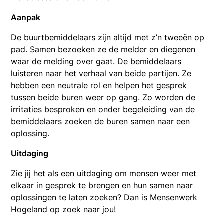
Aanpak
De buurtbemiddelaars zijn altijd met z’n tweeën op
pad. Samen bezoeken ze de melder en diegenen
waar de melding over gaat. De bemiddelaars
luisteren naar het verhaal van beide partijen. Ze
hebben een neutrale rol en helpen het gesprek
tussen beide buren weer op gang. Zo worden de
irritaties besproken en onder begeleiding van de
bemiddelaars zoeken de buren samen naar een
oplossing.
Uitdaging
Zie jij het als een uitdaging om mensen weer met
elkaar in gesprek te brengen en hun samen naar
oplossingen te laten zoeken? Dan is Mensenwerk
Hogeland op zoek naar jou!