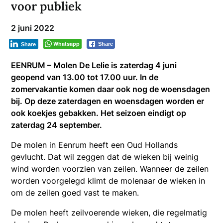
voor publiek
2 juni 2022
Whatsapp
Share
Share
EENRUM – Molen De Lelie is zaterdag 4 juni
geopend van 13.00 tot 17.00 uur. In de
zomervakantie komen daar ook nog de woensdagen
bij. Op deze zaterdagen en woensdagen worden er
ook koekjes gebakken. Het seizoen eindigt op
zaterdag 24 september.
De molen in Eenrum heeft een Oud Hollands
gevlucht. Dat wil zeggen dat de wieken bij weinig
wind worden voorzien van zeilen. Wanneer de zeilen
worden voorgelegd klimt de molenaar de wieken in
om de zeilen goed vast te maken.
De molen heeft zeilvoerende wieken, die regelmatig