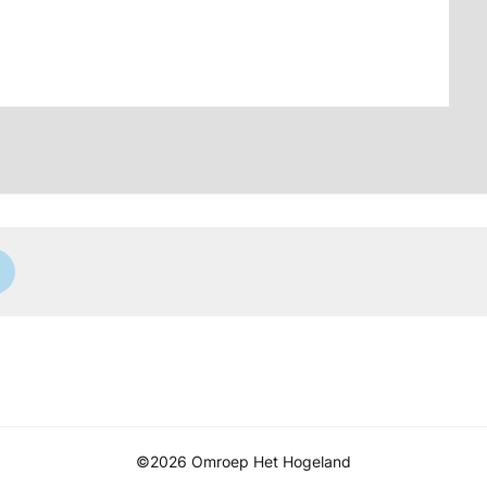
©2026 Omroep Het Hogeland