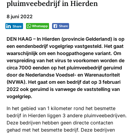
pluimveebedrijf in Hierden
8 juni 2022
Whatsapp
Share
Share
DEN HAAG – In Hierden (provincie Gelderland) is op
een eendenbedrijf vogelgriep vastgesteld. Het gaat
waarschijnlijk om een hoogpathogene variant. Om
verspreiding van het virus te voorkomen worden de
circa 7000 eenden op het pluimveebedrijf geruimd
door de Nederlandse Voedsel- en Warenautoriteit
(NVWA). Het gaat om
een bedrijf dat op 3 februari
2022 ook geruimd is vanwege de vaststelling van
vogelgriep.
In het gebied van 1 kilometer rond het besmette
bedrijf in Hierden liggen 3 andere pluimveebedrijven.
Deze bedrijven hebben geen directe contacten
gehad met het besmette bedrijf. Deze bedrijven