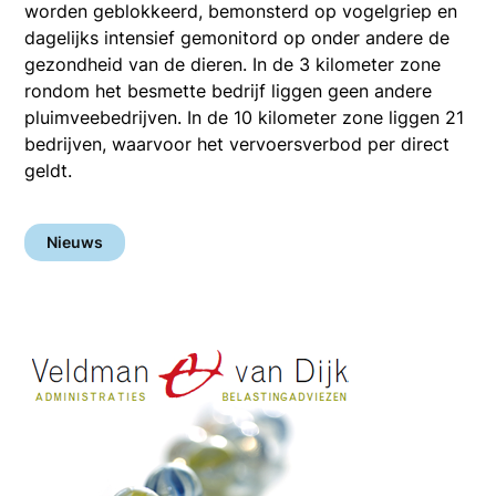
worden geblokkeerd, bemonsterd op vogelgriep en
dagelijks intensief gemonitord op onder andere de
gezondheid van de dieren. In de 3 kilometer zone
rondom het besmette bedrijf liggen geen andere
pluimveebedrijven. In de 10 kilometer zone liggen 21
bedrijven, waarvoor het vervoersverbod per direct
geldt.
Nieuws