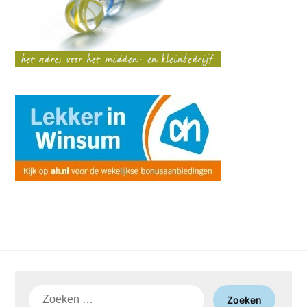
Zoeken