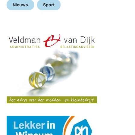
Nieuws
Sport