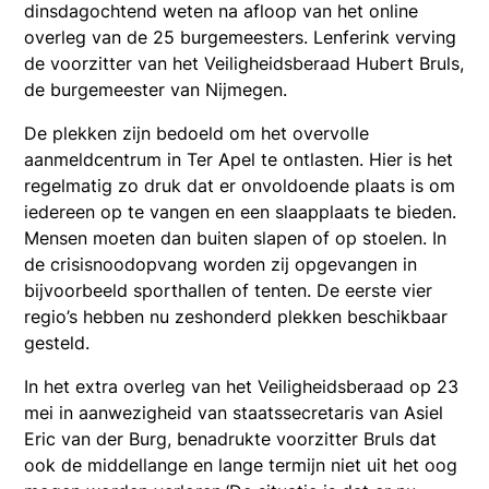
dinsdagochtend weten na afloop van het online
overleg van de 25 burgemeesters. Lenferink verving
de voorzitter van het Veiligheidsberaad Hubert Bruls,
de burgemeester van Nijmegen.
De plekken zijn bedoeld om het overvolle
aanmeldcentrum in Ter Apel te ontlasten. Hier is het
regelmatig zo druk dat er onvoldoende plaats is om
iedereen op te vangen en een slaapplaats te bieden.
Mensen moeten dan buiten slapen of op stoelen. In
de crisisnoodopvang worden zij opgevangen in
bijvoorbeeld sporthallen of tenten. De eerste vier
regio’s hebben nu zeshonderd plekken beschikbaar
gesteld.
In het extra overleg van het Veiligheidsberaad op 23
mei in aanwezigheid van staatssecretaris van Asiel
Eric van der Burg, benadrukte voorzitter Bruls dat
ook de middellange en lange termijn niet uit het oog