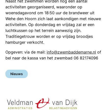
Naast het zwemmen worden nog een aantal
activiteiten georganiseerd, waaronder op
woensdagavond om 18:50 uur de brandweer uit
Wehe den Hoorn zich laat aankondigen met nieuwe
activiteiten. Op donderdag en vrijdag zal er een
luchtkussen op het terrein aanwezig zijn.
Traditiegetrouw worden er op vrijdag broodjes
hamburger verkocht.
Opgeven: via de mail:
info@zwembaddemarne.nl
of
bel naar de kassa van het zwembad 06 82174096
Nieuws