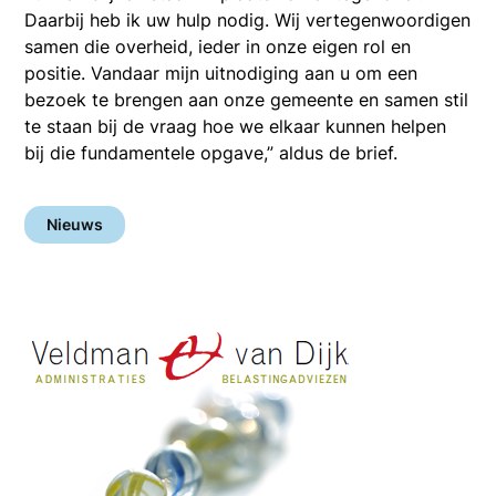
Daarbij heb ik uw hulp nodig. Wij vertegenwoordigen
samen die overheid, ieder in onze eigen rol en
positie. Vandaar mijn uitnodiging aan u om een
bezoek te brengen aan onze gemeente en samen stil
te staan bij de vraag hoe we elkaar kunnen helpen
bij die fundamentele opgave,” aldus de brief.
Nieuws