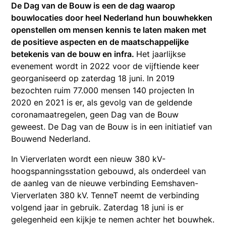
De Dag van de Bouw is een de dag waarop
bouwlocaties door heel Nederland hun bouwhekken
openstellen om mensen kennis te laten maken met
de positieve aspecten en de maatschappelijke
betekenis van de bouw en infra.
Het jaarlijkse
evenement wordt in 2022 voor de vijftiende keer
georganiseerd op zaterdag 18 juni. In 2019
bezochten ruim 77.000 mensen 140 projecten In
2020 en 2021 is er, als gevolg van de geldende
coronamaatregelen, geen Dag van de Bouw
geweest. De Dag van de Bouw is in een initiatief van
Bouwend Nederland.
In Vierverlaten wordt een nieuw 380 kV-
hoogspanningsstation gebouwd, als onderdeel van
de aanleg van de nieuwe verbinding Eemshaven-
Vierverlaten 380 kV. TenneT neemt de verbinding
volgend jaar in gebruik. Zaterdag 18 juni is er
gelegenheid een kijkje te nemen achter het bouwhek.