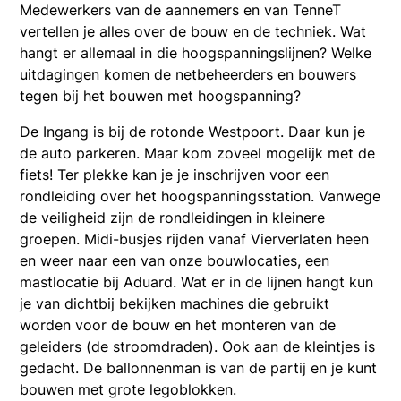
Medewerkers van de aannemers en van TenneT
vertellen je alles over de bouw en de techniek. Wat
hangt er allemaal in die hoogspanningslijnen? Welke
uitdagingen komen de netbeheerders en bouwers
tegen bij het bouwen met hoogspanning?
De Ingang is bij de rotonde Westpoort. Daar kun je
de auto parkeren. Maar kom zoveel mogelijk met de
fiets! Ter plekke kan je je inschrijven voor een
rondleiding over het hoogspanningsstation. Vanwege
de veiligheid zijn de rondleidingen in kleinere
groepen. Midi-busjes rijden vanaf Vierverlaten heen
en weer naar een van onze bouwlocaties, een
mastlocatie bij Aduard. Wat er in de lijnen hangt kun
je van dichtbij bekijken machines die gebruikt
worden voor de bouw en het monteren van de
geleiders (de stroomdraden). Ook aan de kleintjes is
gedacht. De ballonnenman is van de partij en je kunt
bouwen met grote legoblokken.