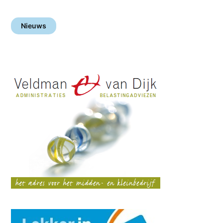
Nieuws