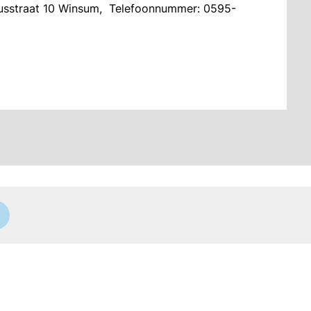
iusstraat 10 Winsum, Telefoonnummer: 0595-