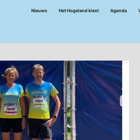
Nieuws
Het Hogeland kiest
Agenda