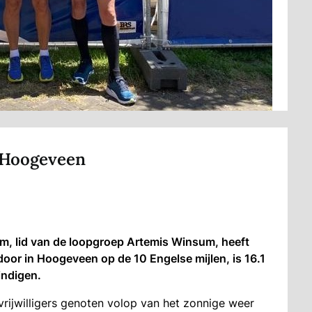
 Hoogeveen
, lid van de loopgroep Artemis Winsum, heeft
oor in Hoogeveen op de 10 Engelse mijlen, is 16.1
indigen.
vrijwilligers genoten volop van het zonnige weer