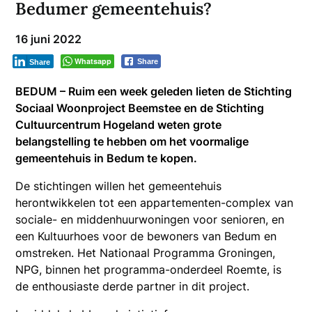
Bedumer gemeentehuis?
16 juni 2022
Whatsapp
Share
Share
BEDUM – Ruim een week geleden lieten de Stichting
Sociaal Woonproject Beemstee en de Stichting
Cultuurcentrum Hogeland weten grote
belangstelling te hebben om het voormalige
gemeentehuis in Bedum te kopen.
De stichtingen willen het gemeentehuis
herontwikkelen tot een appartementen-complex van
sociale- en middenhuurwoningen voor senioren, en
een Kultuurhoes voor de bewoners van Bedum en
omstreken. Het Nationaal Programma Groningen,
NPG, binnen het programma-onderdeel Roemte, is
de enthousiaste derde partner in dit project.