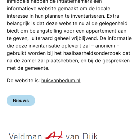
Inmiddels hebben de intiatiefnemers een
informatieve website gemaakt om de locale
interesse in hun plannen te inventariseren. Extra
belangrijk is dat deze website nu al de gelegenheid
biedt om belangstelling voor een appartement aan
te geven, uiteraard geheel vrijblijvend. De informatie
die deze inventarisatie oplevert zal – anoniem –
gebruikt worden bij het haalbaarheidsonderzoek dat
na de zomer zal plaatshebben, en bij de gesprekken
met de gemeente.
De website is:
huisvanbedum.nl
Nieuws