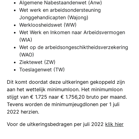
Algemene Nabestaandenwet (Anw)
Wet werk en arbeidsondersteuning
Jonggehandicapten (Wajong)
Werkloosheidswet (WW)
Wet Werk en Inkomen naar Arbeidsvermogen
(WIA)
Wet op de arbeidsongeschiktheidsverzekering
(WAO)
Ziektewet (ZW)
Toeslagenwet (TW)
Dit komt doordat deze uitkeringen gekoppeld zijn
aan het wettelijk minimumloon. Het minimumloon
stijgt van € 1.725 naar € 1.756,20 bruto per maand.
Tevens worden de minimumjeugdlonen per 1 juli
2022 herzien.
Voor de uitkeringsbedragen per juli 2022
klik hier