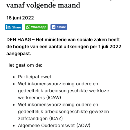
vanaf volgende maand
16 juni 2022
Whatsapp
Share
Share
DEN HAAG – Het ministerie van sociale zaken heeft
de hoogte van een aantal uitkeringen per 1 juli 2022
aangepast.
Het gaat om de:
Participatiewet
Wet inkomensvoorziening oudere en
gedeeltelijk arbeidsongeschikte werkloze
werknemers (IOAW)
Wet inkomensvoorziening oudere en
gedeeltelijk arbeidsongeschikte gewezen
zelfstandigen (IOAZ)
Algemene Ouderdomswet (AOW)