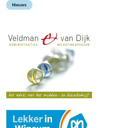
Nieuws