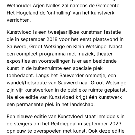
Wethouder Arjen Nolles zal namens de Gemeente
Het Hogeland de ‘onthulling’ van het kunstwerk
verrichten.
Kunstvloed is een tweejaarlijkse kunstmanifestatie
die in september 2018 voor het eerst plaatsvond in
Sauwerd, Groot Wetsinge en Klein Wetsinge. Naast
een compleet programma met muziek, theater,
exposities en voorstellingen is er aan beeldende
kunst in de buitenruimte een speciale plek
toebedacht. Langs het Sauwerder ommetje, een
wandel/fietsroute van Sauwerd naar Groot Wetsinge
zijn vijf kunstwerken in de publieke ruimte geplaatst.
Na elke editie van Kunstvloed krijgt één kunstwerk
een permanente plek in het landschap.
Een nieuwe editie van Kunstvloed staat inmiddels in
de steigers om het Reitdiepdal in september 2023
opnieuw te overspoelen met kunst. Ook deze editie