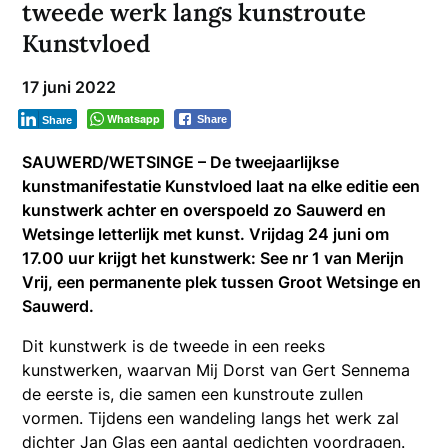
tweede werk langs kunstroute
Kunstvloed
17 juni 2022
Whatsapp
Share
Share
SAUWERD/WETSINGE – De tweejaarlijkse
kunstmanifestatie Kunstvloed laat na elke editie een
kunstwerk achter en overspoeld zo Sauwerd en
Wetsinge letterlijk met kunst. Vrijdag 24 juni om
17.00 uur krijgt het kunstwerk: See nr 1 van Merijn
Vrij, een permanente plek tussen Groot Wetsinge en
Sauwerd.
Dit kunstwerk is de tweede in een reeks
kunstwerken, waarvan Mij Dorst van Gert Sennema
de eerste is, die samen een kunstroute zullen
vormen. Tijdens een wandeling langs het werk zal
dichter Jan Glas een aantal gedichten voordragen.