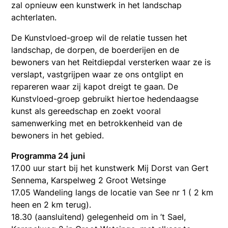
zal opnieuw een kunstwerk in het landschap
achterlaten.
De Kunstvloed-groep wil de relatie tussen het
landschap, de dorpen, de boerderijen en de
bewoners van het Reitdiepdal versterken waar ze is
verslapt, vastgrijpen waar ze ons ontglipt en
repareren waar zij kapot dreigt te gaan. De
Kunstvloed-groep gebruikt hiertoe hedendaagse
kunst als gereedschap en zoekt vooral
samenwerking met en betrokkenheid van de
bewoners in het gebied.
Programma 24 juni
17.00 uur start bij het kunstwerk Mij Dorst van Gert
Sennema, Karspelweg 2 Groot Wetsinge
17.05 Wandeling langs de locatie van See nr 1 ( 2 km
heen en 2 km terug).
18.30 (aansluitend) gelegenheid om in ’t Sael,