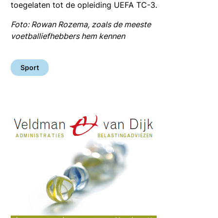
toegelaten tot de opleiding UEFA TC-3.
Foto: Rowan Rozema, zoals de meeste
voetballiefhebbers hem kennen
Sport