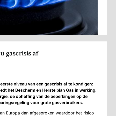
u gascrisis af
eerste niveau van een gascrisis af te kondigen:
eedt het Bescherm en Herstelplan Gas in werking.
rgie, de opheffing van de beperkingen op de
aringsregeling voor grote gasverbruikers.
aan Europa dan afgesproken waardoor het risico