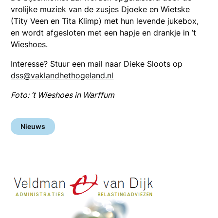
vrolijke muziek van de zusjes Djoeke en Wietske
(Tity Veen en Tita Klimp) met hun levende jukebox,
en wordt afgesloten met een hapje en drankje in ’t
Wieshoes.
Interesse? Stuur een mail naar Dieke Sloots op
dss@vaklandhethogeland.nl
Foto: ’t Wieshoes in Warffum
Nieuws