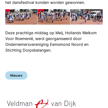
het dansfestival konden worden gewonnen.
Deze prachtige middag op Meij, Hollands Welkom
Voor Roemenië, werd georganiseerd door
Ondernemersvereniging Eemsmond Noord en
Stichting Dorpsbelangen.
Nieuws