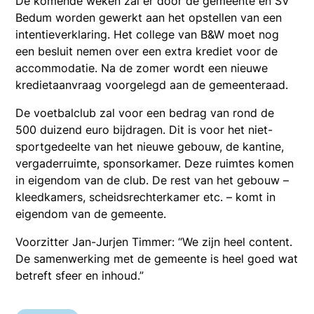
De komende weken zal er door de gemeente en SV
Bedum worden gewerkt aan het opstellen van een
intentieverklaring. Het college van B&W moet nog
een besluit nemen over een extra krediet voor de
accommodatie. Na de zomer wordt een nieuwe
kredietaanvraag voorgelegd aan de gemeenteraad.
De voetbalclub zal voor een bedrag van rond de
500 duizend euro bijdragen. Dit is voor het niet-
sportgedeelte van het nieuwe gebouw, de kantine,
vergaderruimte, sponsorkamer. Deze ruimtes komen
in eigendom van de club. De rest van het gebouw –
kleedkamers, scheidsrechterkamer etc. – komt in
eigendom van de gemeente.
Voorzitter Jan-Jurjen Timmer: “We zijn heel content.
De samenwerking met de gemeente is heel goed wat
betreft sfeer en inhoud.”