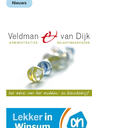
Nieuws