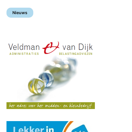
Nieuws