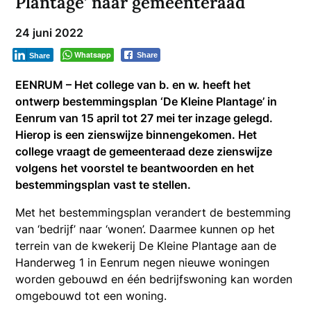
Plantage’ naar gemeenteraad
24 juni 2022
Whatsapp
Share
Share
EENRUM – Het college van b. en w. heeft het
ontwerp bestemmingsplan ‘De Kleine Plantage’ in
Eenrum van 15 april tot 27 mei ter inzage gelegd.
Hierop is een zienswijze binnengekomen. Het
college vraagt de gemeenteraad deze zienswijze
volgens het voorstel te beantwoorden en het
bestemmingsplan vast te stellen.
Met het bestemmingsplan verandert de bestemming
van ‘bedrijf’ naar ‘wonen’. Daarmee kunnen op het
terrein van de kwekerij De Kleine Plantage aan de
Handerweg 1 in Eenrum negen nieuwe woningen
worden gebouwd en één bedrijfswoning kan worden
omgebouwd tot een woning.