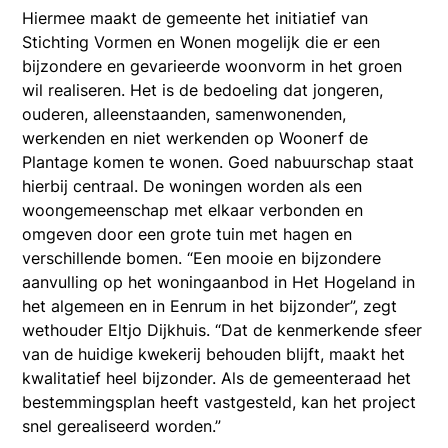
Hiermee maakt de gemeente het initiatief van
Stichting Vormen en Wonen mogelijk die er een
bijzondere en gevarieerde woonvorm in het groen
wil realiseren. Het is de bedoeling dat jongeren,
ouderen, alleenstaanden, samenwonenden,
werkenden en niet werkenden op Woonerf de
Plantage komen te wonen. Goed nabuurschap staat
hierbij centraal. De woningen worden als een
woongemeenschap met elkaar verbonden en
omgeven door een grote tuin met hagen en
verschillende bomen. “Een mooie en bijzondere
aanvulling op het woningaanbod in Het Hogeland in
het algemeen en in Eenrum in het bijzonder”, zegt
wethouder Eltjo Dijkhuis. “Dat de kenmerkende sfeer
van de huidige kwekerij behouden blijft, maakt het
kwalitatief heel bijzonder. Als de gemeenteraad het
bestemmingsplan heeft vastgesteld, kan het project
snel gerealiseerd worden.”