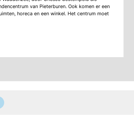
ndencentrum van Pieterburen. Ook komen er een
uimten, horeca en een winkel. Het centrum moet