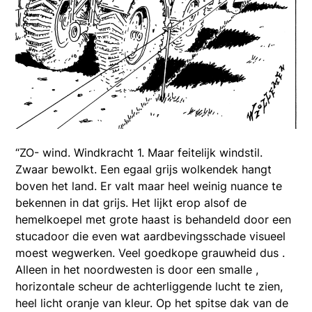
“ZO- wind. Windkracht 1. Maar feitelijk windstil.
Zwaar bewolkt. Een egaal grijs wolkendek hangt
boven het land. Er valt maar heel weinig nuance te
bekennen in dat grijs. Het lijkt erop alsof de
hemelkoepel met grote haast is behandeld door een
stucadoor die even wat aardbevingsschade visueel
moest wegwerken. Veel goedkope grauwheid dus .
Alleen in het noordwesten is door een smalle ,
horizontale scheur de achterliggende lucht te zien,
heel licht oranje van kleur. Op het spitse dak van de