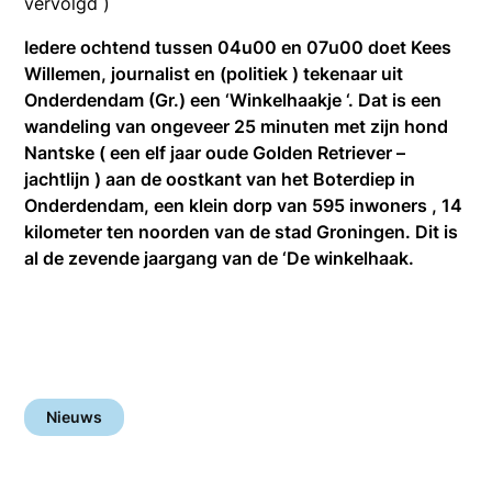
vervolgd )
Iedere ochtend tussen 04u00 en 07u00 doet Kees
Willemen, journalist en (politiek ) tekenaar uit
Onderdendam (Gr.) een ‘Winkelhaakje ‘. Dat is een
wandeling van ongeveer 25 minuten met zijn hond
Nantske ( een elf jaar oude Golden Retriever –
jachtlijn ) aan de oostkant van het Boterdiep in
Onderdendam, een klein dorp van 595 inwoners , 14
kilometer ten noorden van de stad Groningen. Dit is
al de zevende jaargang van de ‘De winkelhaak.
Nieuws