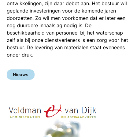
ontwikkelingen, zijn daar debet aan. Het bestuur wil
geplande investeringen voor de komende jaren
doorzetten. Zo wil men voorkomen dat er later een
nog duurdere inhaalslag nodig is. De
beschikbaarheid van personeel bij het waterschap
zelf als bij onze dienstverleners is een zorg voor het
bestuur. De levering van materialen staat eveneens
onder druk.
Nieuws