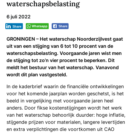
waterschapsbelasting
6 juli 2022
Whatsapp
Share
Share
GRONINGEN – Het waterschap Noorderzijlvest gaat
uit van een stijging van 6 tot 10 procent van de
waterschapsbelasting. Voorgaande jaren wist men
de stijging tot zo’n vier procent te beperken. Dit
meldt het bestuur van het waterschap. Vanavond
wordt dit plan vastgesteld.
In de kaderbrief waarin de financiële ontwikkelingen
voor het komende jaarplan worden geschetst, is het
beeld in vergelijking met voorgaande jaren heel
anders. Door fikse kostenstijgingen wordt het werk
van het waterschap behoorlijk duurder: hoge inflatie,
stijgende prijzen voor materialen, langere levertijden
en extra verplichtingen die voortkomen uit CAO