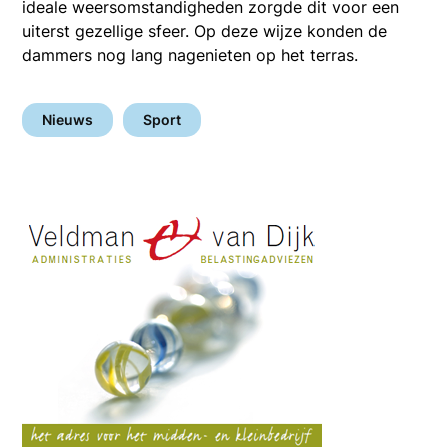
ideale weersomstandigheden zorgde dit voor een
uiterst gezellige sfeer. Op deze wijze konden de
dammers nog lang nagenieten op het terras.
Nieuws
Sport