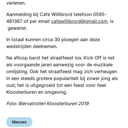
verlenen.
Aanmelding bij Cafe Willibrord telefoon 0595-
481367 of per email
cafewillibrord@gmail.com
. is
gewenst.
In totaal kunnen circa 30 ploegen aan deze
wedstrijden deelnemen.
Na afloop barst het straatfeest los. Kick Off is net
als voorgaande jaren aanwezig voor de muzikale
omlijsting. Ook het straatfeest mag zich verheugen
in een steeds grotere populariteit bij zowel jong als
oud; het is uitgegroeid tot een feest voor heel
Kloosterburen en omgeving.
Foto: Biervatrollen Kloosterburen 2019
Nieuws