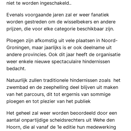
niet te worden ingeschakeld..
Evenals voorgaande jaren zal er weer fanatiek
worden gestreden om de wisselbekers en andere
prijzen, die voor elke categorie beschikbaar zijn.
Ploegen zijn afkomstig uit vele plaatsen in Noord-
Groningen, maar jaarlijks is er ook deelname uit
andere provincies. Ook dit jaar heeft de organisatie
weer enkele nieuwe spectaculaire hindernissen
bedacht.
Natuurlijk zullen traditionele hindernissen zoals het
zwembad en de zeephelling deel blijven uit maken
van het parcours, dit tot ergernis van sommige
ploegen en tot plezier van het publiek
Het geheel zal weer worden beoordeeld door een
aantal onpartijdige scheidsrechters uit Wehe den
Hoorn, die al vanaf de 1e editie hun medewerking