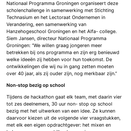
Nationaal Programma Groningen organiseert deze
scholenchallenge in samenwerking met Stichting
Technasium en het Lectoraat Ondernemen in
Verandering, een samenwerking van
Hanzehogeschool Groningen en het Alfa- college.
Siem Jansen, directeur Nationaal Programma
Groningen: “We willen graag jongeren meer
betrekken bij ons programma en zijn erg benieuwd
welke ideeën zij hebben voor hun toekomst. De
ontwikkelingen die wij nu in gang zetten moeten
over 40 jaar, als zij ouder zijn, nog merkbaar zijn.”
Non-stop bezig op school
Tijdens de hackathon gaat elk team, met daarin vier
tot zes deelnemers, 30 uur non- stop op school
bezig met het uitwerken van een idee. Ze kunnen
daarvoor kiezen uit de volgende vier vraagstukken,
met elk een eigen opdrachtgever: het mixen en