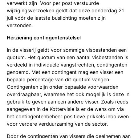
verwerkt zijn Voor per post verstuurde
wijzigingsverzoeken geldt dat deze donderdag 21
juli vóór de laatste buslichting moeten zijn
verzonden.
Herziening contingentenstelsel
In de visserij geldt voor sommige visbestanden een
quotum. Het quotum van een aantal visbestanden is
verdeeld in individuele vangstrechten, contingenten
genoemd. Met een contingent mag een visser een
bepaald percentage van dit quotum vangen.
Contingenten zijn onder bepaalde voorwaarden
overdraagbaar, waarmee het ook mogelijk is deze in
gebruik te geven aan een andere visser. Zoals reeds
aangegeven in de Kottervisie is er de wens om via
het contingentenbeheer positieve prikkels inbouwen
voor verdere verduurzaming van de sector.
Door de contingenten van vissers die deelnemen aan