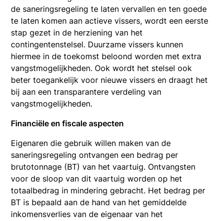
de saneringsregeling te laten vervallen en ten goede
te laten komen aan actieve vissers, wordt een eerste
stap gezet in de herziening van het
contingentenstelsel. Duurzame vissers kunnen
hiermee in de toekomst beloond worden met extra
vangstmogelijkheden. Ook wordt het stelsel ook
beter toegankelijk voor nieuwe vissers en draagt het
bij aan een transparantere verdeling van
vangstmogelijkheden.
Financiële en fiscale aspecten
Eigenaren die gebruik willen maken van de
saneringsregeling ontvangen een bedrag per
brutotonnage (BT) van het vaartuig. Ontvangsten
voor de sloop van dit vaartuig worden op het
totaalbedrag in mindering gebracht. Het bedrag per
BT is bepaald aan de hand van het gemiddelde
inkomensverlies van de eigenaar van het