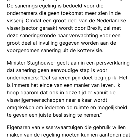
De saneringsregeling is bedoeld voor die
ondernemers die geen toekomst meer zien in de
visserij. Omdat een groot deel van de Nederlandse
visserijsector geraakt wordt door Brexit, zal met
deze saneringsronde naar verwachting voor een
groot deel al invulling gegeven worden aan de
voorgenomen sanering uit de Kottervisie.
Minister Staghouwer geeft aan in een persverklaring
dat sanering geen eenvoudige stap is voor
ondernemers: ”Dat saneren pijn doet begrijp ik. Het
is immers het einde van een manier van leven. Ik
hoop daarom dat ook in deze tijd er vanuit de
visserijgemeenschappen naar elkaar wordt
omgekeken om iedereen de ruimte en mogelijkheid
te geven een juiste beslissing te nemen.”
Eigenaren van vissersvaartuigen die gebruik willen
maken van de regeling moeten kunnen aantonen dat