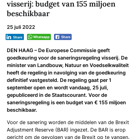
visserij: budget van 155 miljoen
beschikbaar
25 juli 2022
Whatsapp
Share
Share
DEN HAAG – De Europese Commissie geeft
goedkeuring voor de saneringsregeling visserij. De
minister van Landbouw, Natuur en Voedselkwaliteit
heeft de regeling in navolging van de goedkeuring
definitief vastgesteld. De regeling gaat per 1
september open en wordt vandaag, 25 juli,
gepubliceerd in de Staatscourant. Voor de
saneringsregeling is een budget van € 155 miljoen
beschikbaar.
Voor de sanering worden de middelen van de Brexit
Adjustment Reserve (BAR) ingezet. De BAR is erop
gericht om de gevolgen van de Brexit op te vangen.