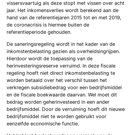
vissersvaartuig als deze stopt met vissen over acht
jaar. Het inkomensverlies wordt berekend aan de
hand van de referentiejaren 2015 tot en met 2019,
de coronacrisis is hiermee buiten de
referentieperiode gehouden.
De saneringsregeling wordt in het kader van de
inkomstenbelasting gezien als overheidsingrijpen.
Hierdoor wordt de toepassing van de
herinvesteringsreserve verruimd. In deze fiscale
regeling hoeft niet direct inkomstenbelasting te
worden betaald over het verschil tussen het
verkregen subsidiebedrag voor een bedrijfsmiddel
en de fiscale boekwaarde daarvan. Wel moet dit
bedrag worden geherinvesteerd in een ander
bedrijfsmiddel. Door de verruiming hoeft dit nieuwe
bedrijfsmiddel niet te worden gebruikt voor
eenzelfde economische functie.