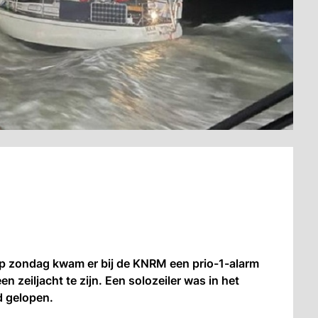
 zondag kwam er bij de KNRM een prio-1-alarm
en zeiljacht te zijn. Een solozeiler was in het
 gelopen.