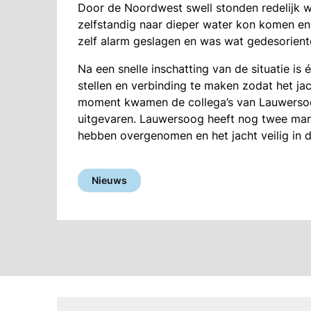
Door de Noordwest swell stonden redelijk w
zelfstandig naar dieper water kon komen en
zelf alarm geslagen en was wat gedesorient
Na een snelle inschatting van de situatie is
stellen en verbinding te maken zodat het ja
moment kwamen de collega’s van Lauwersoog 
uitgevaren. Lauwersoog heeft nog twee man 
hebben overgenomen en het jacht veilig in
Nieuws