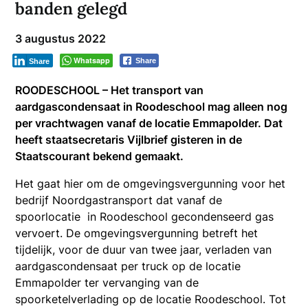
banden gelegd
3 augustus 2022
Whatsapp
Share
Share
ROODESCHOOL – Het transport van
aardgascondensaat in Roodeschool mag alleen nog
per vrachtwagen vanaf de locatie Emmapolder. Dat
heeft staatsecretaris Vijlbrief gisteren in de
Staatscourant bekend gemaakt.
Het gaat hier om de omgevingsvergunning voor het
bedrijf Noordgastransport dat vanaf de
spoorlocatie in Roodeschool gecondenseerd gas
vervoert. De omgevingsvergunning betreft het
tijdelijk, voor de duur van twee jaar, verladen van
aardgascondensaat per truck op de locatie
Emmapolder ter vervanging van de
spoorketelverlading op de locatie Roodeschool. Tot