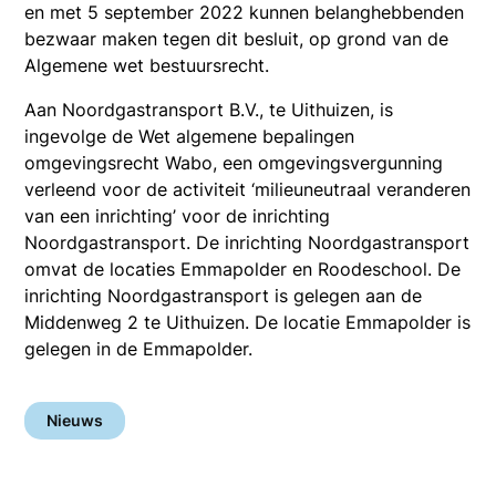
en met 5 september 2022 kunnen belanghebbenden
bezwaar maken tegen dit besluit, op grond van de
Algemene wet bestuursrecht.
Aan Noordgastransport B.V., te Uithuizen, is
ingevolge de Wet algemene bepalingen
omgevingsrecht Wabo, een omgevingsvergunning
verleend voor de activiteit ‘milieuneutraal veranderen
van een inrichting’ voor de inrichting
Noordgastransport. De inrichting Noordgastransport
omvat de locaties Emmapolder en Roodeschool. De
inrichting Noordgastransport is gelegen aan de
Middenweg 2 te Uithuizen. De locatie Emmapolder is
gelegen in de Emmapolder.
Nieuws