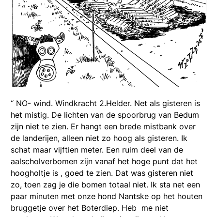
“ NO- wind. Windkracht 2.Helder. Net als gisteren is
het mistig. De lichten van de spoorbrug van Bedum
zijn niet te zien. Er hangt een brede mistbank over
de landerijen, alleen niet zo hoog als gisteren. Ik
schat maar vijftien meter. Een ruim deel van de
aalscholverbomen zijn vanaf het hoge punt dat het
hoogholtje is , goed te zien. Dat was gisteren niet
zo, toen zag je die bomen totaal niet. Ik sta net een
paar minuten met onze hond Nantske op het houten
bruggetje over het Boterdiep. Heb me niet