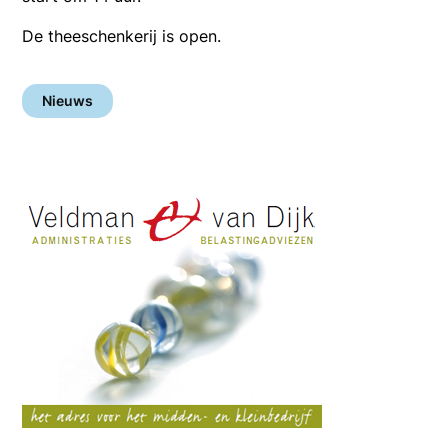
De theeschenkerij is open.
Nieuws