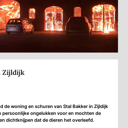
Zijldijk
d de woning en schuren van Stal Bakker in Zijldijk
en persoonlijke ongelukken voor en mochten de
n dichtknijpen dat de dieren het overleefd.