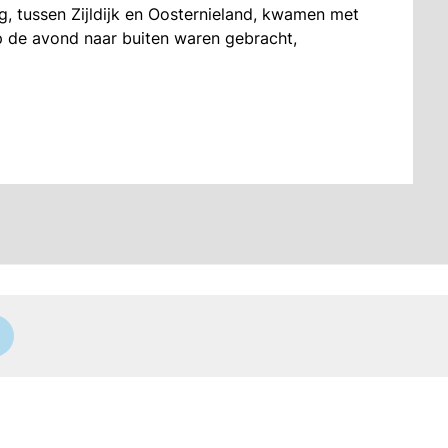
 tussen Zijldijk en Oosternieland, kwamen met
op de avond naar buiten waren gebracht,