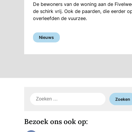
De bewoners van de woning aan de Fivelweg,
de schirk vrij. Ook de paarden, die eerder 
overleefden de vuurzee.
Nieuws
Zoeken
naar:
Bezoek ons ook op: