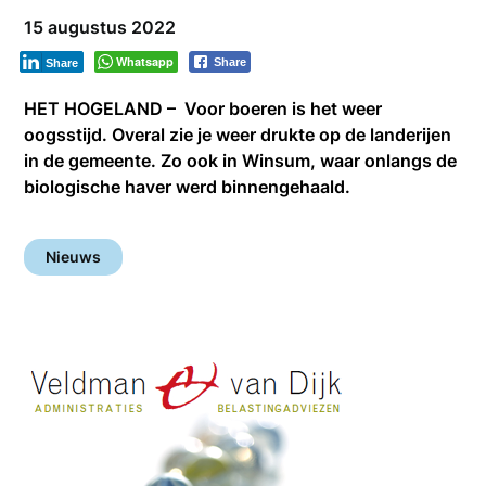
15 augustus 2022
Whatsapp
Share
Share
HET HOGELAND – Voor boeren is het weer
oogsstijd. Overal zie je weer drukte op de landerijen
in de gemeente. Zo ook in Winsum, waar onlangs de
biologische haver werd binnengehaald.
Nieuws