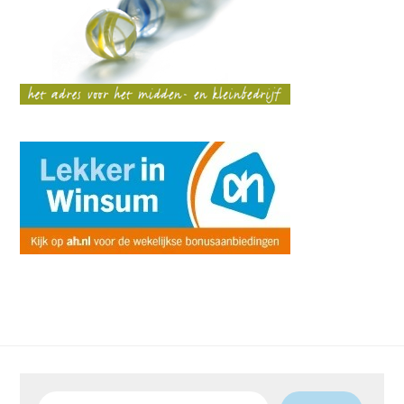
Zoeken