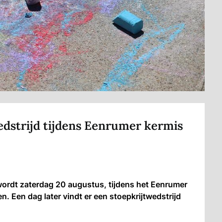
edstrijd tijdens Eenrumer kermis
ordt zaterdag 20 augustus, tijdens het Eenrumer
 Een dag later vindt er een stoepkrijtwedstrijd